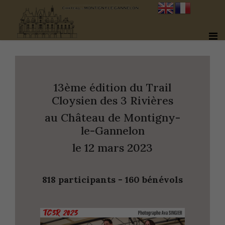
13ème édition du Trail
Cloysien des 3 Rivières
au Château de Montigny-
le-Gannelon
le 12 mars 2023
818 participants - 160 bénévols