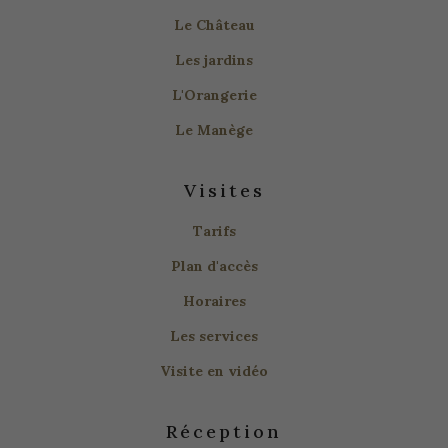
Les jardins
L'Orangerie
Le Manège
Visites
Tarifs
Plan d'accès
Horaires
Les services
Visite en vidéo
Réception
Organiser votre mariage