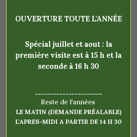
OUVERTURE TOUTE L'ANNÉE
Spécial juillet et aout : la
première visite est à 15 h et la
seconde à 16 h 30
Ça m'intéresse...
----------------------
Reste de l'années
LE MATIN (DEMANDE PRÉALABLE)
L'APRES-MIDI A PARTIR DE 14 H 30
En savoir plus