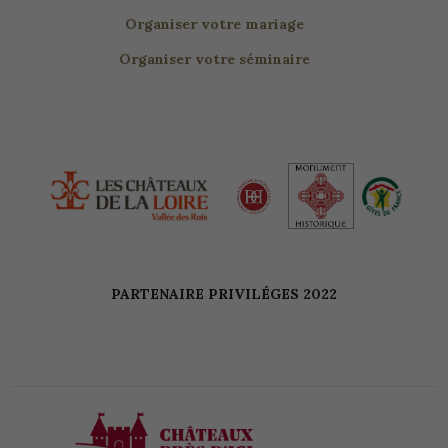
Organiser votre séminaire
PARTENAIRE PRIVILÉGES 2022