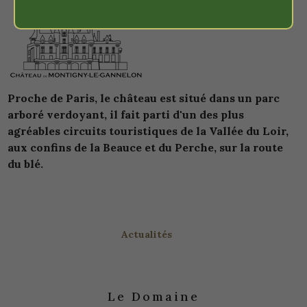
Proche de Paris, le château est situé dans un parc
arboré verdoyant, il fait parti d'un des plus
agréables circuits touristiques de la Vallée du Loir,
aux confins de la Beauce et du Perche, sur la route
du blé.
Actualités
Le Domaine
Le Château