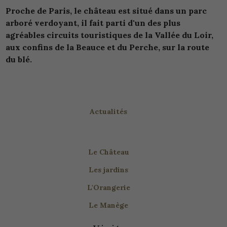
Proche de Paris, le château est situé dans un parc
arboré verdoyant, il fait parti d'un des plus
agréables circuits touristiques de la Vallée du Loir,
aux confins de la Beauce et du Perche, sur la route
du blé.
Actualités
Le Château
Les jardins
L'Orangerie
Le Manège