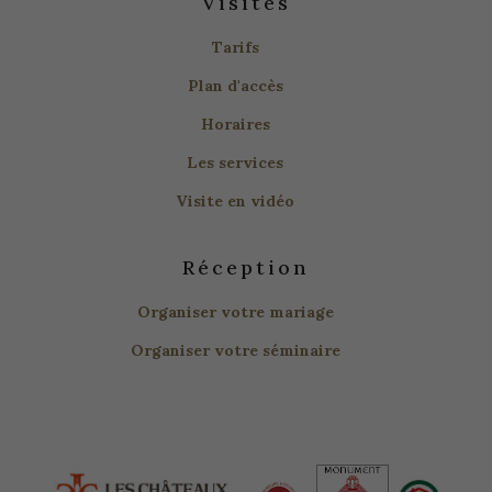
Visites
Tarifs
Plan d'accès
Horaires
Les services
Visite en vidéo
Réception
Organiser votre mariage
Organiser votre séminaire