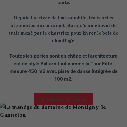
tante.
Depuis l'arrivée de l'automobile, les écuries
attenantes ne servaient plus qu'à un cheval de
trait mené par le chartrier pour livrer le bois de
chauffage.
Toutes les portes sont en chêne et l'architecture
est de style Baltard tout comme la Tour Eiffel
mesure 450 m2 avec piste de danse intégrée de
100 m2.
Visite du château