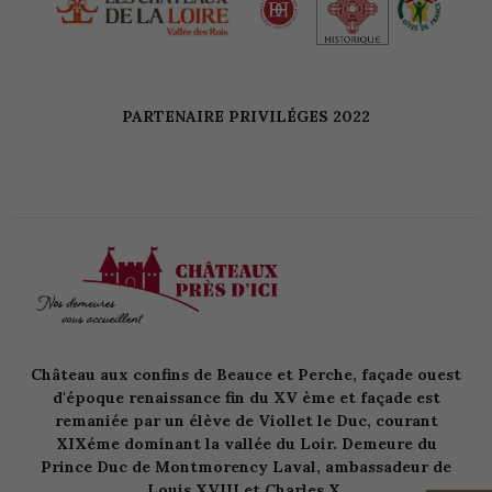
PARTENAIRE PRIVILÉGES 2022
Château aux confins de Beauce et Perche, façade ouest
d'époque renaissance fin du XV ème et façade est
remaniée par un élève de Viollet le Duc, courant
XIXéme dominant la vallée du Loir. Demeure du
Prince Duc de Montmorency Laval, ambassadeur de
Louis XVIII et Charles X.