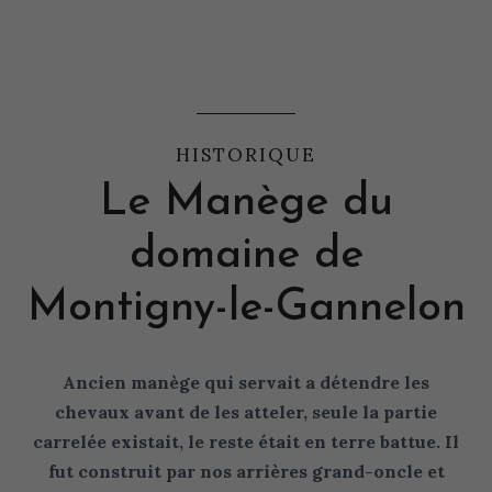
HISTORIQUE
Le Manège du
domaine de
Montigny-le-Gannelon
Ancien manège qui servait a détendre les
chevaux avant de les atteler, seule la partie
carrelée existait, le reste était en terre battue. Il
fut construit par nos arrières grand-oncle et