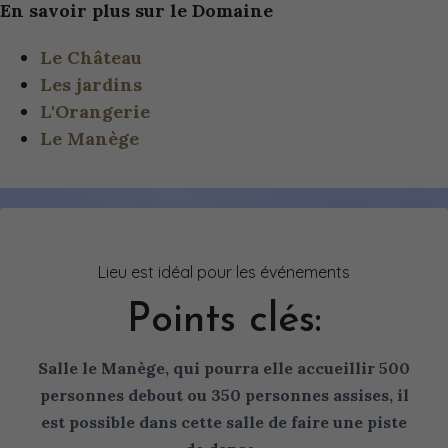
En savoir plus sur le Domaine
Le Château
Les jardins
L'Orangerie
Le Manège
Lieu est idéal pour les événements
Points clés:
Salle le Manège, qui pourra elle accueillir 500
personnes debout ou 350 personnes assises, il
est possible dans cette salle de faire une piste