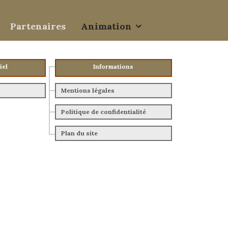
Partenaires
Animation
iel
Informations
Mentions légales
Politique de confidentialité
Plan du site