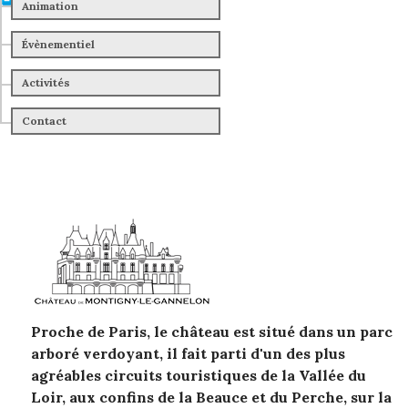
Animation
Évènementiel
Activités
Contact
Proche de Paris, le château est situé dans un parc
arboré verdoyant, il fait parti d'un des plus
agréables circuits touristiques de la Vallée du
Loir, aux confins de la Beauce et du Perche, sur la