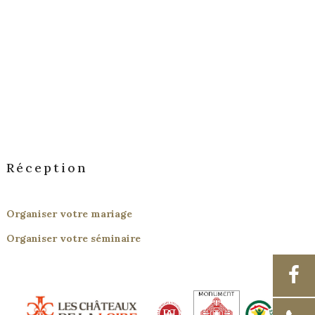
Réception
Organiser votre mariage
Organiser votre séminaire